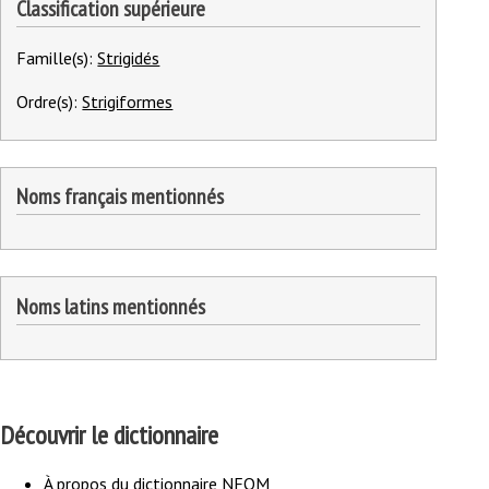
Classification supérieure
Famille(s):
Strigidés
Ordre(s):
Strigiformes
Noms français mentionnés
Noms latins mentionnés
Découvrir le dictionnaire
À propos du dictionnaire NFOM