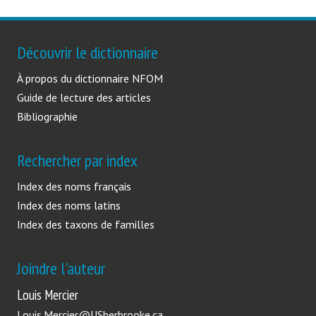
Découvrir le dictionnaire
À propos du dictionnaire NFOM
Guide de lecture des articles
Bibliographie
Rechercher par index
Index des noms français
Index des noms latins
Index des taxons de familles
Joindre l'auteur
Louis Mercier
Louis.Mercier@USherbrooke.ca