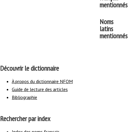
mentionnés
Noms
latins
mentionnés
Découvrir le dictionnaire
À propos du dictionnaire NFOM
Guide de lecture des articles
Bibliographie
Rechercher par index
Index des noms français