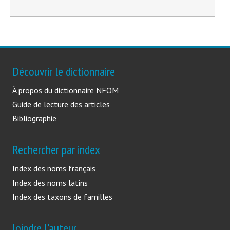
-
Découvrir le dictionnaire
À propos du dictionnaire NFOM
Guide de lecture des articles
Bibliographie
Rechercher par index
Index des noms français
Index des noms latins
Index des taxons de familles
Joindre l'auteur