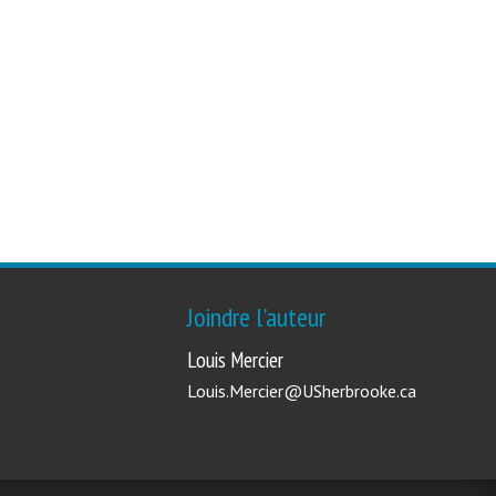
Joindre l'auteur
Louis Mercier
Louis.Mercier@USherbrooke.ca