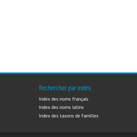
Rechercher par index
Index des noms français
Index des noms latins
Index des taxons de familles