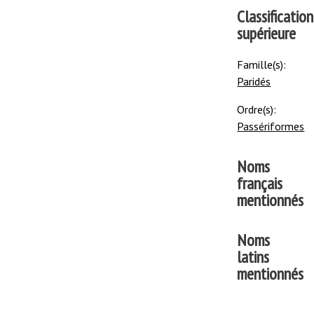
Classification
supérieure
Famille(s):
Paridés
Ordre(s):
Passériformes
Noms
français
mentionnés
Noms
latins
mentionnés