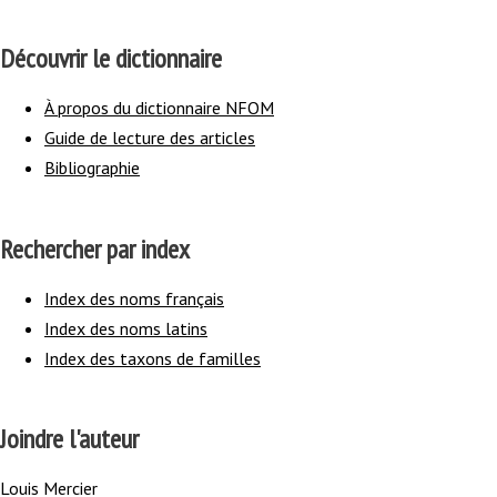
Découvrir le dictionnaire
À propos du dictionnaire NFOM
Guide de lecture des articles
Bibliographie
Rechercher par index
Index des noms français
Index des noms latins
Index des taxons de familles
Joindre l'auteur
Louis Mercier