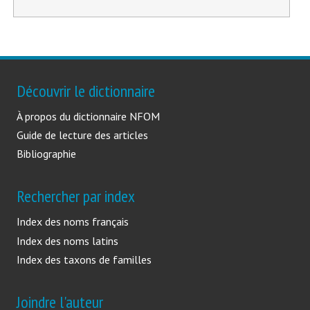
-
Découvrir le dictionnaire
À propos du dictionnaire NFOM
Guide de lecture des articles
Bibliographie
Rechercher par index
Index des noms français
Index des noms latins
Index des taxons de familles
Joindre l'auteur