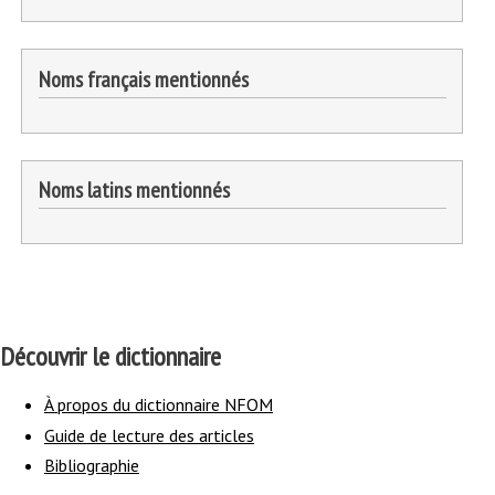
Noms français mentionnés
Noms latins mentionnés
Découvrir le dictionnaire
À propos du dictionnaire NFOM
Guide de lecture des articles
Bibliographie