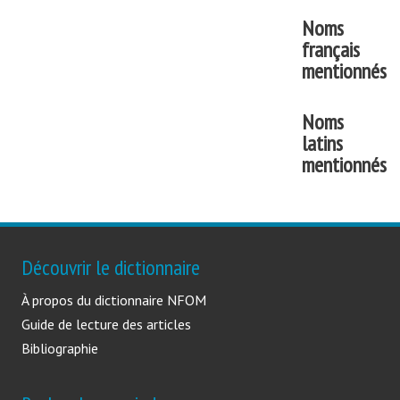
Noms
français
mentionnés
Noms
latins
mentionnés
Découvrir le dictionnaire
À propos du dictionnaire NFOM
Guide de lecture des articles
Bibliographie