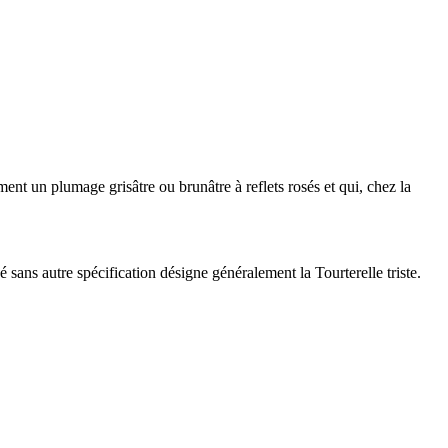
ent un plumage grisâtre ou brunâtre à reflets rosés et qui, chez la
 sans autre spécification désigne généralement la Tourterelle triste.