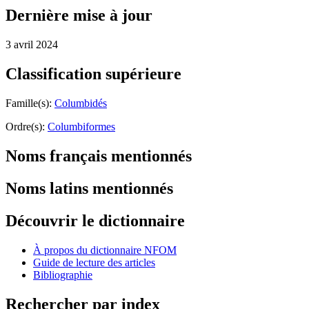
Dernière mise à jour
3 avril 2024
Classification supérieure
Famille(s):
Columbidés
Ordre(s):
Columbiformes
Noms français mentionnés
Noms latins mentionnés
Découvrir le dictionnaire
À propos du dictionnaire NFOM
Guide de lecture des articles
Bibliographie
Rechercher par index