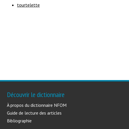
tourtelette
Découvrir le dictionnaire
À propos du dictionnaire NFOM
Guide de lecture des articles
Bibliographie