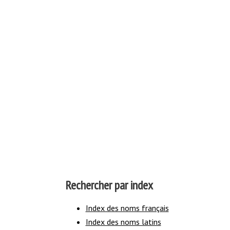
Rechercher par index
Index des noms français
Index des noms latins