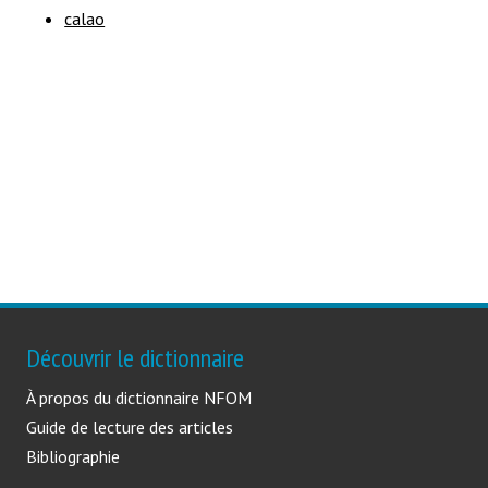
calao
Découvrir le dictionnaire
À propos du dictionnaire NFOM
Guide de lecture des articles
Bibliographie