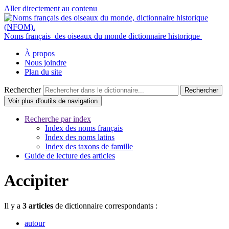
Aller directement au contenu
Noms français
des oiseaux du monde
dictionnaire historique
À propos
Nous joindre
Plan du site
Rechercher
Voir plus d'outils
de navigation
Recherche par index
Index des noms français
Index des noms latins
Index des taxons de famille
Guide de lecture des articles
Accipiter
Il y a
3 articles
de dictionnaire correspondants :
autour