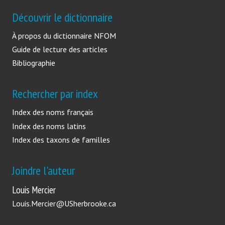
Découvrir le dictionnaire
À propos du dictionnaire NFOM
Guide de lecture des articles
Bibliographie
Rechercher par index
Index des noms français
Index des noms latins
Index des taxons de familles
Joindre l'auteur
Louis Mercier
Louis.Mercier@USherbrooke.ca